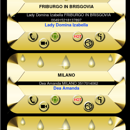
FRIBURGO IN BRISGOVIA
Lady Domina Izabella
MILANO
Dea Amanda